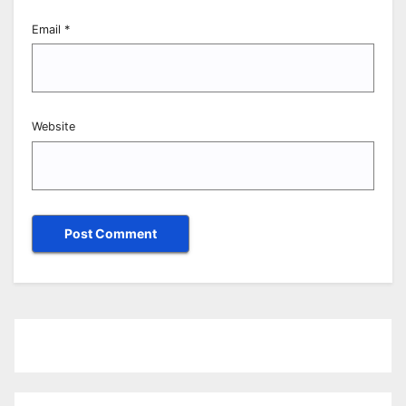
Email
*
Website