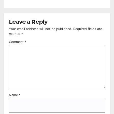
Leave a Reply
Your email address will not be published.
Required fields are
marked
*
Comment
*
Name
*