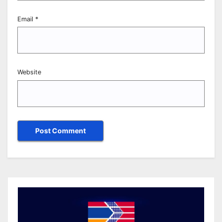
Email
*
Website