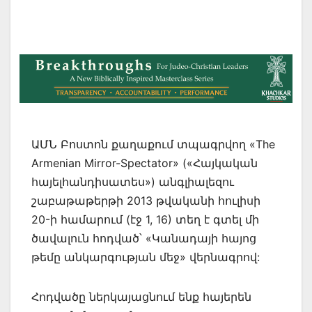
ԱՄՆ Բոստոն քաղաքում տպագրվող «The
Armenian Mirror-Spectator» («Հայկական
հայելհանդիսատես») անգլիալեզու
շաբաթաթերթի 2013 թվականի հուլիսի
20-ի համարում (էջ 1, 16) տեղ է գտել մի
ծավալուն հոդված՝ «Կանադայի հայոց
թեմը անկարգության մեջ» վերնագրով:
Հոդվածը ներկայացնում ենք հայերեն