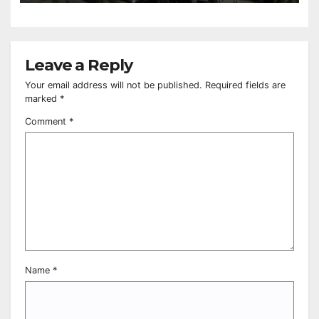
Leave a Reply
Your email address will not be published.
Required fields are
marked
*
Comment
*
Name
*