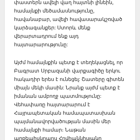
փաստերն ավելի վաղ հայտնի լինեին,
համայնքի մեծամասնությունը,
հավանաբար, ավելի հավասարակշռված
կարձագանքեր: Ստորև մենք
վերարտադրում ենք այդ
հայտարարությունը:
Այժմ համայնքին պետք է տեղեկացնել, որ
Բագրատ Սրբազանի վարքագիծը երկու
հակադիր երես է ունեցել: Շատերը գիտեն
միայն մեկի մասին: Նրանք այժմ պետք է
իմանան ամբողջ պատմությունը:
Վեհափառը հայտարարում է
Հայրապետական համապատասխան
պայմանավորվածության մասին մեր
համայնքի համար։ Նաթան
արքեպիսկոպոս Հովհաննիսյանը