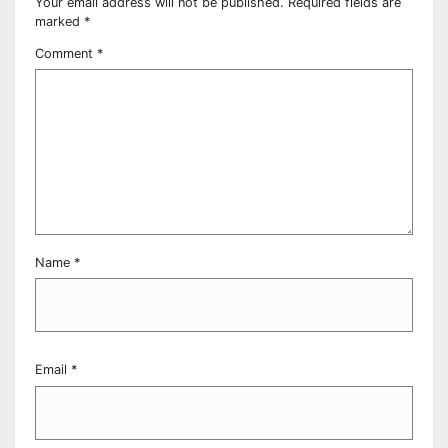
Your email address will not be published.
Required fields are
marked
*
Comment
*
Name
*
Email
*