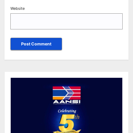
Website