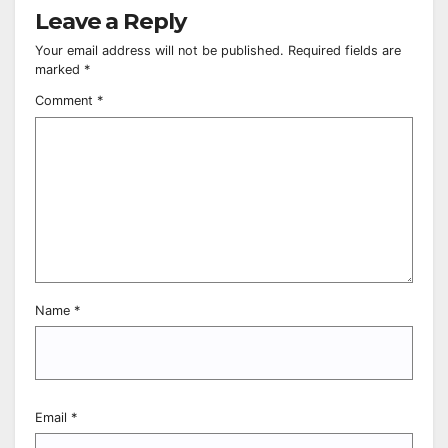
Leave a Reply
Your email address will not be published.
Required fields are
marked
*
Comment
*
Name
*
Email
*