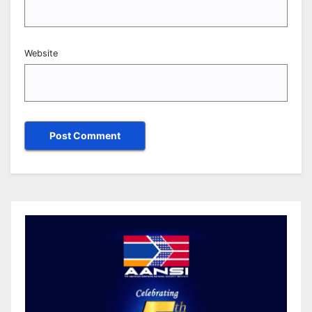
Website