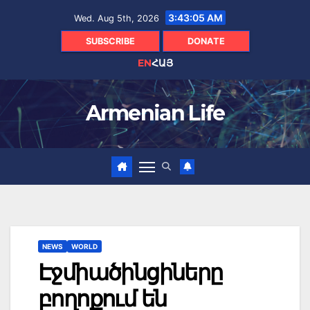
Skip
3:43:07 AM
Wed. Aug 5th, 2026
to
content
SUBSCRIBE
DONATE
EN
ՀԱՅ
Armenian Life
NEWS
WORLD
Էջմիածինցիները
բողոքում են