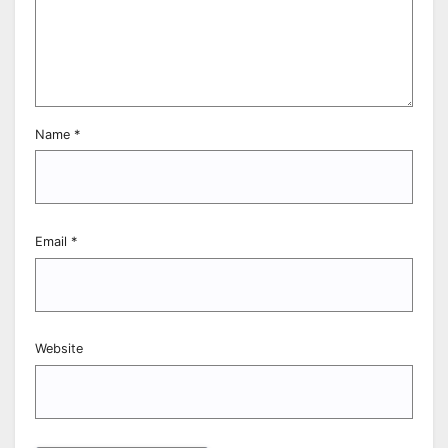
Name
*
Email
*
Website