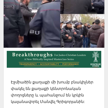
Էջմիածին քաղաքի մի խումբ բնակիչներ
փակել են քաղաքի կենտրոնական
փողոցները և պահանջում են կրկին
կալանավորել Մանվել Գրիգորյանին: