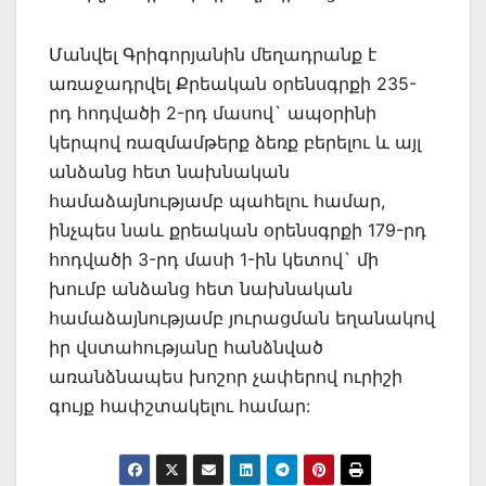
Մանվել Գրիգորյանին մեղադրանք է
առաջադրվել Քրեական օրենսգրքի 235-
րդ հոդվածի 2-րդ մասով` ապօրինի
կերպով ռազմամթերք ձեռք բերելու և այլ
անձանց հետ նախնական
համաձայնությամբ պահելու համար,
ինչպես նաև քրեական օրենսգրքի 179-րդ
հոդվածի 3-րդ մասի 1-ին կետով` մի
խումբ անձանց հետ նախնական
համաձայնությամբ յուրացման եղանակով
իր վստահությանը հանձնված
առանձնապես խոշոր չափերով ուրիշի
գույք հափշտակելու համար: