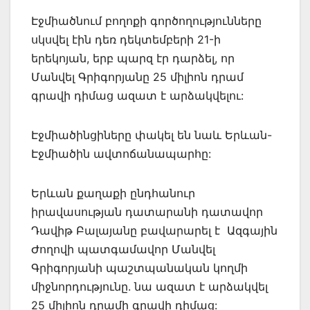
Էջմիածնում բողոքի գործողությունները
սկսվել էին դեռ դեկտեմբերի 21-ի
երեկոյան, երբ պարզ էր դարձել, որ
Մանվել Գրիգորյանը 25 միլիոն դրամ
գրավի դիմաց ազատ է արձակվելու:
Էջմիածինցիները փակել են նաև Երևան-
Էջմիածին ավտոճանապարհը:
Երևան քաղաքի ընդհանուր
իրավասության դատարանի դատավոր
Դավիթ Բալայանը բավարարել է Ազգային
Ժողովի պատգամավոր Մանվել
Գրիգորյանի պաշտպանական կողմի
միջնորդությունը. նա ազատ է արձակվել
25 միլիոն դրամի գրավի դիմաց: