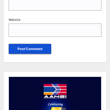
Website