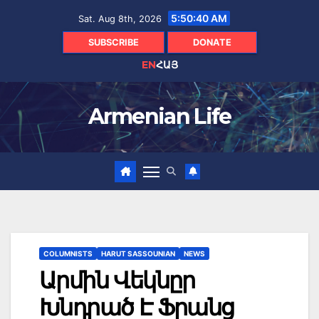
Skip
5:50:42 AM
Sat. Aug 8th, 2026
to
content
SUBSCRIBE
DONATE
EN
ՀԱՅ
Armenian Life
COLUMNISTS
HARUT SASSOUNIAN
NEWS
Արմին Վեկնըր
Խնդրած Է Ֆրանց