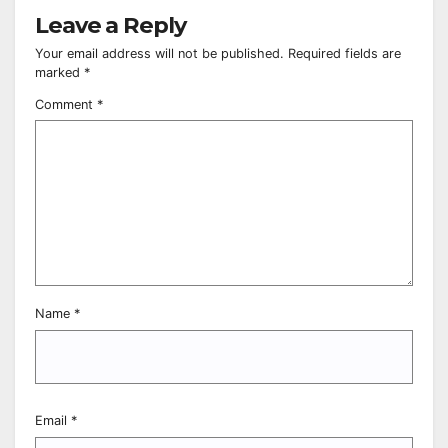
Leave a Reply
Your email address will not be published.
Required fields are
marked
*
Comment
*
Name
*
Email
*