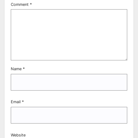
Comment
*
Name
*
Email
*
Website