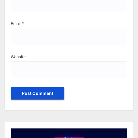
Email
*
Website