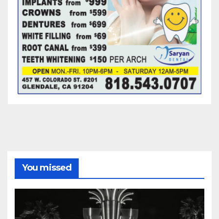
You missed