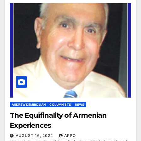
ANDREW DEMIRDJIAN
COLUMNISTS
NEWS
The Equifinality of Armenian
Experiences
AUGUST 16, 2024
APPO