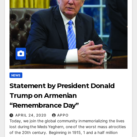
NEWS
Statement by President Donald
Trump on Armenian
“Remembrance Day”
APRIL 24, 2020
APPO
Today, we join the global community in memorializing the lives
lost during the Meds Yeghern, one of the worst mass atrocities
of the 20th century. Beginning in 1915, 1 and a half million