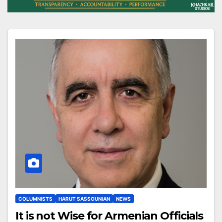
COLUMNISTS
HARUT SASSOUNIAN
NEWS
It is not Wise for Armenian Officials