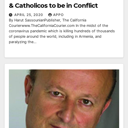
& Catholicos to be in Conflict
APRIL 25, 2020
APPO
By Harut SassounianPublisher, The California
Courierwww.TheCaliforniaCourier.com In the midst of the
coronavirus pandemic which is killing hundreds of thousands
of people around the world, including in Armenia, and
paralyzing the…