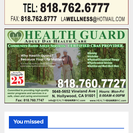
You missed